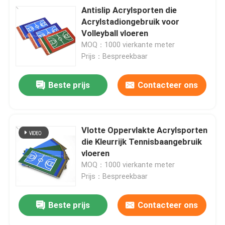
Antislip Acrylsporten die
Acrylstadiongebruik voor
Volleyball vloeren
MOQ：1000 vierkante meter
Prijs：Bespreekbaar
Beste prijs
Contacteer ons
Vlotte Oppervlakte Acrylsporten
die Kleurrijk Tennisbaangebruik
vloeren
MOQ：1000 vierkante meter
Prijs：Bespreekbaar
Beste prijs
Contacteer ons