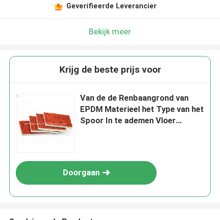
Geverifieerde Leverancier
Bekijk meer
Krijg de beste prijs voor
Van de de Renbaangrond van
EPDM Materieel het Type van het
Spoor In te ademen Vloer
Schoolgebruik
Doorgaan