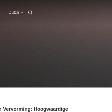
Dutch
 Vervorming: Hoogwaardige