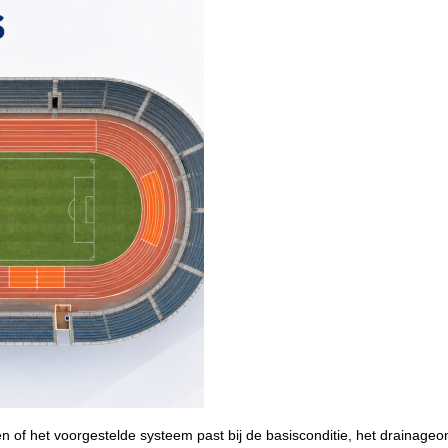
of het voorgestelde systeem past bij de basisconditie, het drainageon