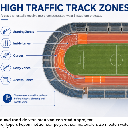
ouwd rond de vereisten van een stadionproject
ionkopers kopen niet zomaar polyurethaanmaterialen. Ze moeten weten 