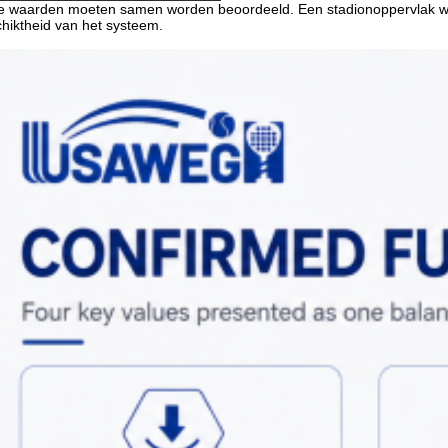
 waarden moeten samen worden beoordeeld. Een stadionoppervlak wordt n
hiktheid van het systeem.