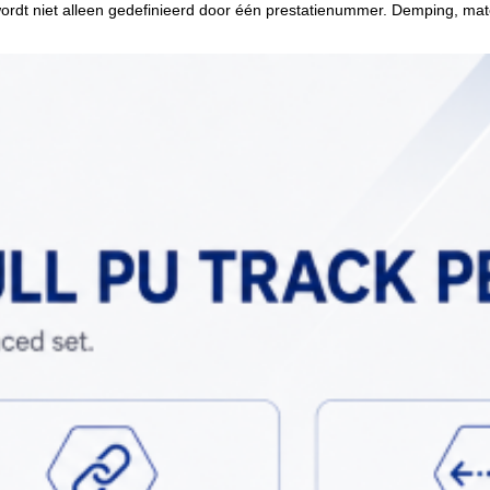
iet alleen gedefinieerd door één prestatienummer. Demping, materiaal