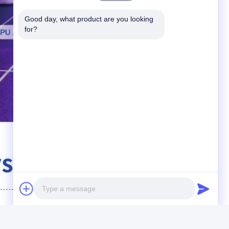
Good day, what product are you looking 
for?