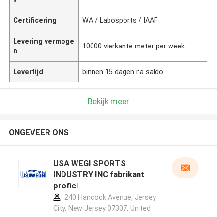
Certificering
WA / Labosports / IAAF
Levering vermoge
10000 vierkante meter per week
n
Levertijd
binnen 15 dagen na saldo
Bekijk meer
ONGEVEER ONS
USA WEGI SPORTS
INDUSTRY INC fabrikant
profiel
240 Hancock Avenue, Jersey
City, New Jersey 07307, United