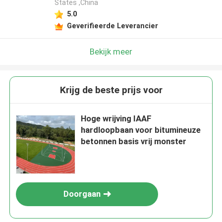
States ,China
5.0
Geverifieerde Leverancier
Bekijk meer
Krijg de beste prijs voor
Hoge wrijving IAAF
hardloopbaan voor bitumineuze
betonnen basis vrij monster
Doorgaan