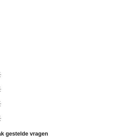
k gestelde vragen