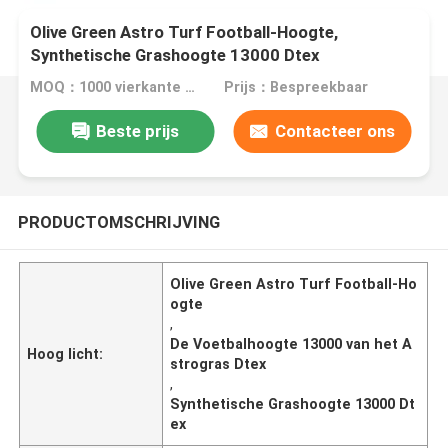
Olive Green Astro Turf Football-Hoogte,
Synthetische Grashoogte 13000 Dtex
MOQ：1000 vierkante meter
Prijs：Bespreekbaar
Beste prijs
Contacteer ons
PRODUCTOMSCHRIJVING
Olive Green Astro Turf Football-Ho
ogte
,
De Voetbalhoogte 13000 van het A
Hoog licht:
strogras Dtex
,
Synthetische Grashoogte 13000 Dt
ex