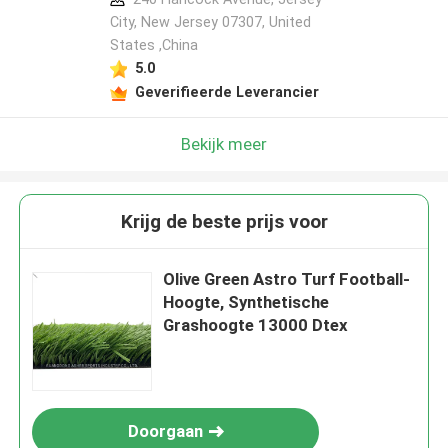
City, New Jersey 07307, United
States ,China
5.0
Geverifieerde Leverancier
Bekijk meer
Krijg de beste prijs voor
Olive Green Astro Turf Football-
Hoogte, Synthetische
Grashoogte 13000 Dtex
Doorgaan