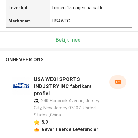
Levertijd
binnen 15 dagen na saldo
Merknaam
USAWEGI
Bekijk meer
ONGEVEER ONS
USA WEGI SPORTS
INDUSTRY INC fabrikant
profiel
240 Hancock Avenue, Jersey
City, New Jersey 07307, United
States ,China
5.0
Geverifieerde Leverancier