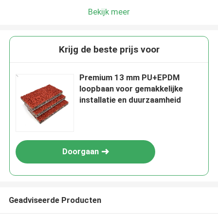
Bekijk meer
Krijg de beste prijs voor
Premium 13 mm PU+EPDM
loopbaan voor gemakkelijke
installatie en duurzaamheid
Doorgaan
Geadviseerde Producten