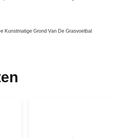
e Kunstmatige Grond Van De Grasvoetbal
ten