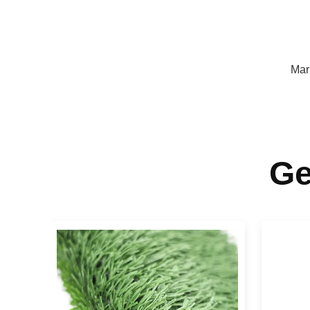
Mar
Ge