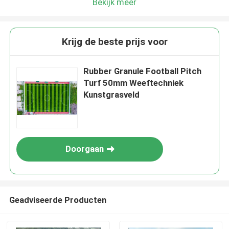
Bekijk meer
Krijg de beste prijs voor
Rubber Granule Football Pitch
Turf 50mm Weeftechniek
Kunstgrasveld
Doorgaan
Geadviseerde Producten