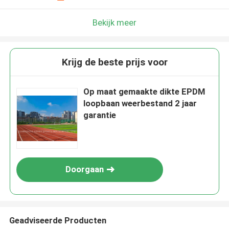
Bekijk meer
Krijg de beste prijs voor
Op maat gemaakte dikte EPDM
loopbaan weerbestand 2 jaar
garantie
Doorgaan
Geadviseerde Producten