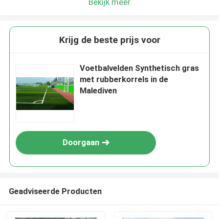
Bekijk meer
Krijg de beste prijs voor
Voetbalvelden Synthetisch gras
met rubberkorrels in de
Malediven
Doorgaan
Geadviseerde Producten