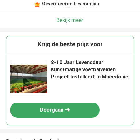
Geverifieerde Leverancier
Bekijk meer
Krijg de beste prijs voor
8-10 Jaar Levensduur
Kunstmatige voetbalvelden
Project Installeert In Macedonië
Doorgaan