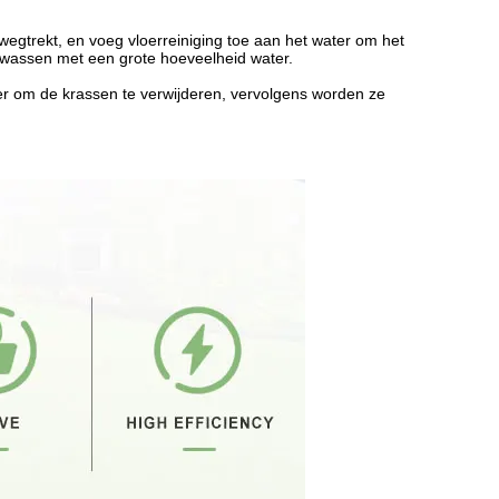
wegtrekt, en voeg vloerreiniging toe aan het water om het
e wassen met een grote hoeveelheid water.
ier om de krassen te verwijderen, vervolgens worden ze