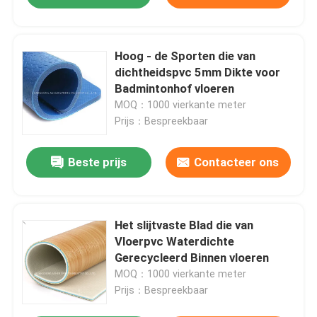
Hoog - de Sporten die van
dichtheidspvc 5mm Dikte voor
Badmintonhof vloeren
MOQ：1000 vierkante meter
Prijs：Bespreekbaar
Beste prijs
Contacteer ons
Het slijtvaste Blad die van
Vloerpvc Waterdichte
Gerecycleerd Binnen vloeren
MOQ：1000 vierkante meter
Prijs：Bespreekbaar