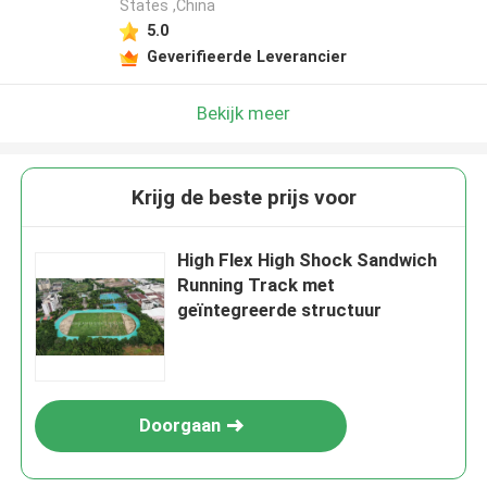
States ,China
5.0
Geverifieerde Leverancier
Bekijk meer
Krijg de beste prijs voor
High Flex High Shock Sandwich
Running Track met
geïntegreerde structuur
Doorgaan