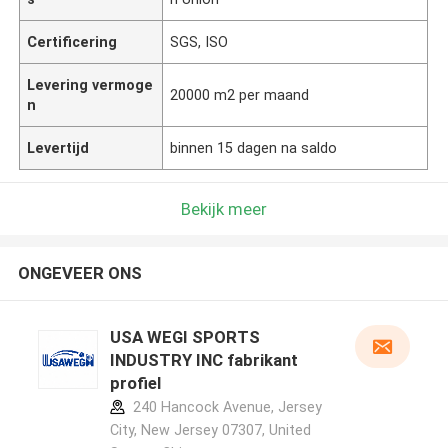
Certificering
SGS, ISO
Levering vermoge
20000 m2 per maand
n
Levertijd
binnen 15 dagen na saldo
Bekijk meer
ONGEVEER ONS
USA WEGI SPORTS
INDUSTRY INC fabrikant
profiel
240 Hancock Avenue, Jersey
City, New Jersey 07307, United