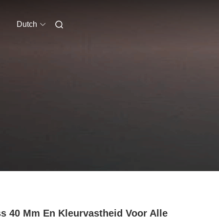
Dutch
s 40 Mm En Kleurvastheid Voor Alle