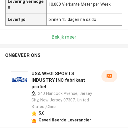
Levering vermoge
10.000 Vierkante Meter per Week
n
Levertijd
binnen 15 dagen na saldo
Bekijk meer
ONGEVEER ONS
USA WEGI SPORTS
INDUSTRY INC fabrikant
profiel
240 Hancock Avenue, Jersey
City, New Jersey 07307, United
States ,China
5.0
Geverifieerde Leverancier