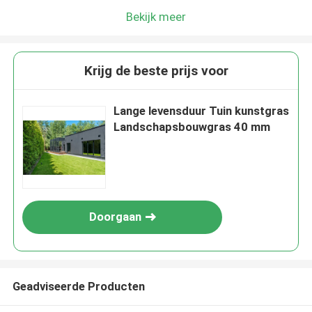
Bekijk meer
Krijg de beste prijs voor
Lange levensduur Tuin kunstgras
Landschapsbouwgras 40 mm
Doorgaan
Geadviseerde Producten