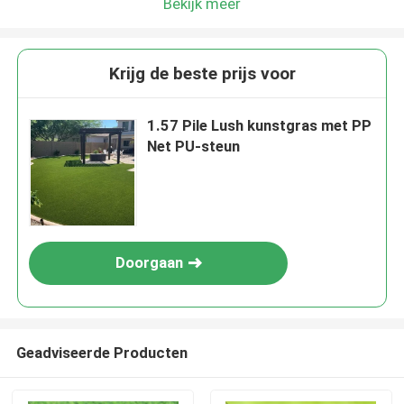
Bekijk meer
Krijg de beste prijs voor
1.57 Pile Lush kunstgras met PP
Net PU-steun
Doorgaan
Geadviseerde Producten