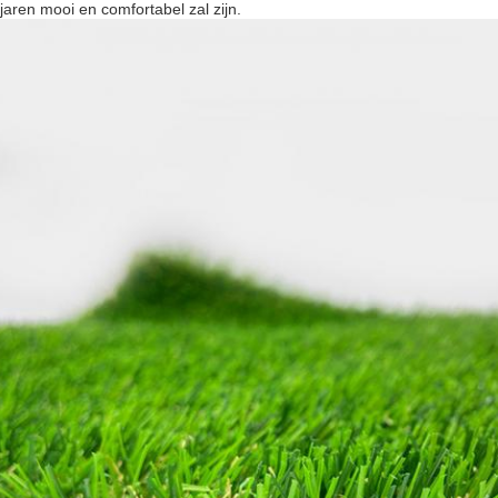
jaren mooi en comfortabel zal zijn.