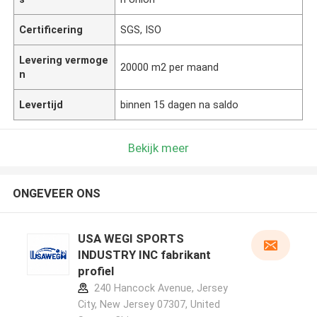
Certificering
SGS, ISO
Levering vermoge
20000 m2 per maand
n
Levertijd
binnen 15 dagen na saldo
Bekijk meer
ONGEVEER ONS
USA WEGI SPORTS
INDUSTRY INC fabrikant
profiel
240 Hancock Avenue, Jersey
City, New Jersey 07307, United