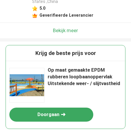
States ,China
5.0
Geverifieerde Leverancier
Bekijk meer
Krijg de beste prijs voor
Op maat gemaakte EPDM
rubberen loopbaanoppervlak
Uitstekende weer- / slijtvastheid
Doorgaan