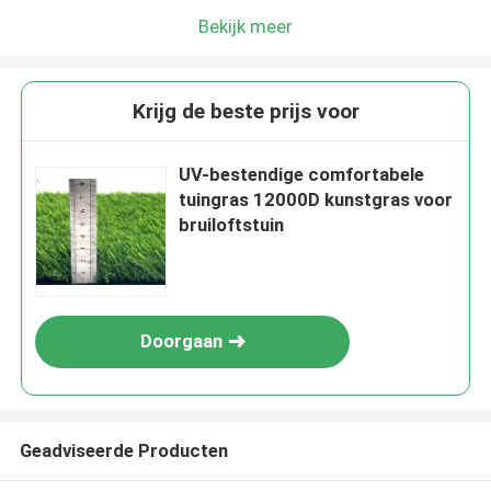
Bekijk meer
Krijg de beste prijs voor
UV-bestendige comfortabele
tuingras 12000D kunstgras voor
bruiloftstuin
Doorgaan
Geadviseerde Producten