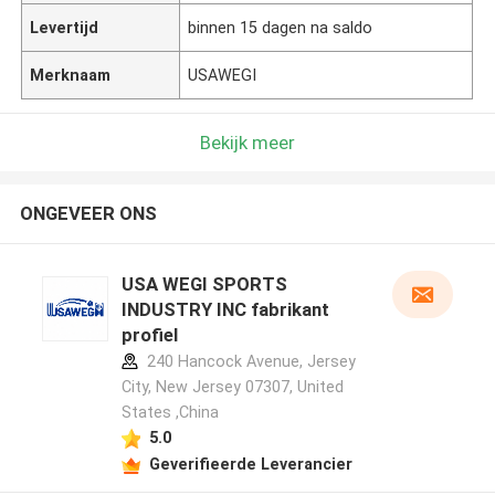
Levertijd
binnen 15 dagen na saldo
Merknaam
USAWEGI
Bekijk meer
ONGEVEER ONS
USA WEGI SPORTS
INDUSTRY INC fabrikant
profiel
240 Hancock Avenue, Jersey
City, New Jersey 07307, United
States ,China
5.0
Geverifieerde Leverancier