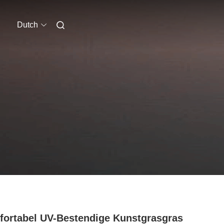
Dutch
ortabel UV-Bestendige Kunstgrasgras