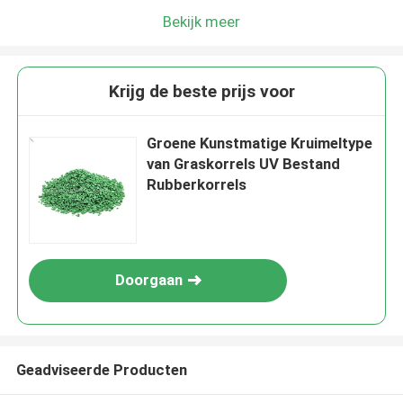
Bekijk meer
Krijg de beste prijs voor
Groene Kunstmatige Kruimeltype
van Graskorrels UV Bestand
Rubberkorrels
Doorgaan
Geadviseerde Producten