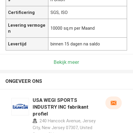
Certificering
SGS, ISO
Levering vermoge
10000 sq.m per Maand
n
Levertijd
binnen 15 dagen na saldo
Bekijk meer
ONGEVEER ONS
USA WEGI SPORTS
INDUSTRY INC fabrikant
profiel
240 Hancock Avenue, Jersey
City, New Jersey 07307, United