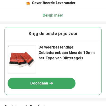
Geverifieerde Leverancier
Bekijk meer
Krijg de beste prijs voor
De weerbestendige
Gebiedsrenbaan kleurde 10mm
het Type van Diktetegels
Doorgaan