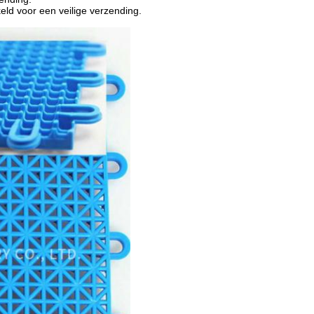
eld voor een veilige verzending.
.