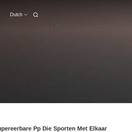
Dutch
pereerbare Pp Die Sporten Met Elkaar