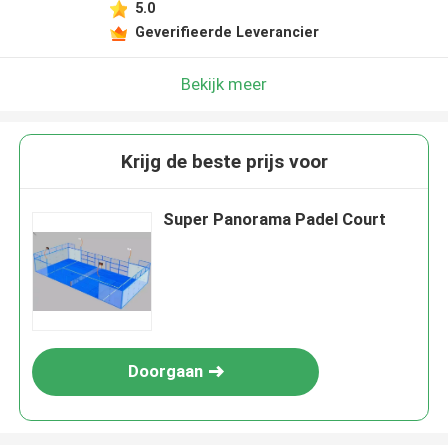
5.0
Geverifieerde Leverancier
Bekijk meer
Krijg de beste prijs voor
Super Panorama Padel Court
Doorgaan