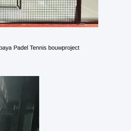
abaya Padel Tennis bouwproject