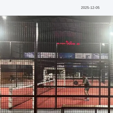
2025-12-05