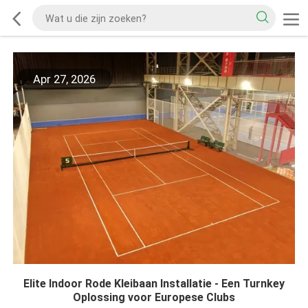
Apr 27, 2026
Elite Indoor Rode Kleibaan Installatie - Een Turnkey
Oplossing voor Europese Clubs